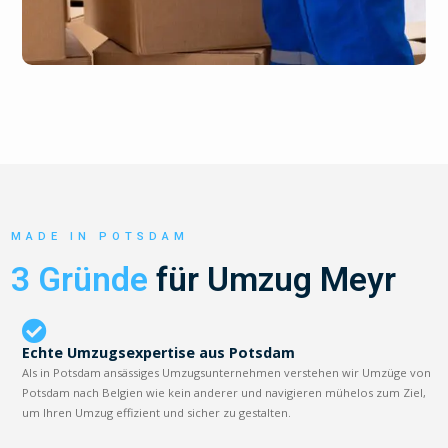
MADE IN POTSDAM
3 Gründe
für Umzug Meyr
Echte Umzugsexpertise aus Potsdam
Als in Potsdam ansässiges Umzugsunternehmen verstehen wir Umzüge von
Potsdam nach Belgien wie kein anderer und navigieren mühelos zum Ziel,
um Ihren Umzug effizient und sicher zu gestalten.