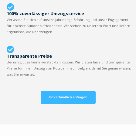
100% zuverlässiger Umzugsservice
Verlassen Sie sich auf unsere jahrelange Erfahrung und unser Engagement
für höchste Kundenzufriedenheit. Wir stehen zu unserem Wort und liefern
Ergebnisse, die überzeugen.
Transparente Preise
Bei uns gibt es keine versteckten Kosten. Wir bieten faire und transparente
Preise für Ihren Umzug von Potsdam nach Belgien, damit Sie genau wissen,
was Sie erwartet.
Unverbindlich anfragen