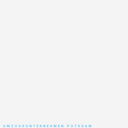
UMZUGSUNTERNEHMEN POTSDAM