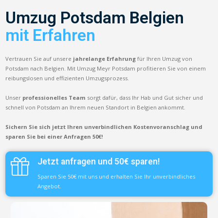
Umzug Potsdam Belgien
mit Erfahren
Vertrauen Sie auf unsere
jahrelange Erfahrung
für Ihren Umzug von
Potsdam nach Belgien. Mit Umzug Meyr Potsdam profitieren Sie von einem
reibungslosen und effizienten Umzugsprozess.
Unser
professionelles Team
sorgt dafür, dass Ihr Hab und Gut sicher und
schnell von Potsdam an Ihrem neuen Standort in Belgien ankommt.
Sichern Sie sich jetzt Ihren unverbindlichen Kostenvoranschlag und
sparen Sie bei einer Anfragen 50€!
Jetzt anfragen und 50€ sparen!
Sparen Sie 50€ mit uns und erhalten Sie Ihr unverbindliches
Angebot.