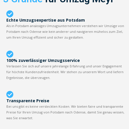
Echte Umzugsexpertise aus Potsdam
Als in Potsdam ansässiges Umzugsunternehmen verstehen wir Umzüge von
Potsdam nach Odense wie kein anderer und navigieren mühelos zum Ziel,
um Ihren Umzug effizient und sicher zu gestalten.
100% zuverlässiger Umzugsservice
Verlassen Sie sich auf unsere jahrelange Erfahrung und unser Engagement
für höchste Kundenzufriedenheit. Wir stehen zu unserem Wort und liefern
Ergebnisse, die überzeugen.
Transparente Preise
Bei uns gibt es keine versteckten Kosten. Wir bieten faire und transparente
Preise für Ihren Umzug von Potsdam nach Odense, damit Sie genau wissen,
was Sie erwartet.