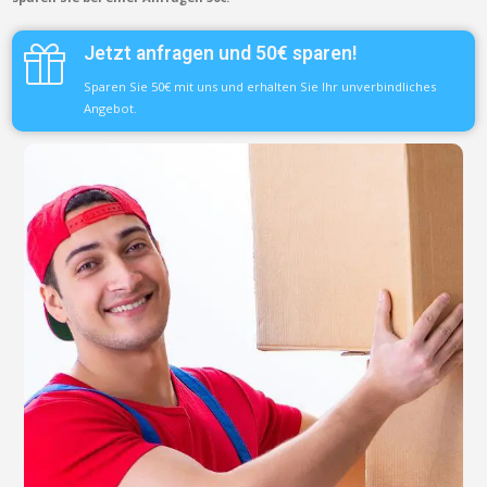
Jetzt anfragen und 50€ sparen!
Sparen Sie 50€ mit uns und erhalten Sie Ihr unverbindliches
Angebot.