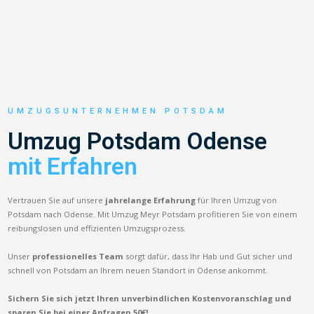
UMZUGSUNTERNEHMEN POTSDAM
Umzug Potsdam Odense
mit Erfahren
Vertrauen Sie auf unsere
jahrelange Erfahrung
für Ihren Umzug von
Potsdam nach Odense. Mit Umzug Meyr Potsdam profitieren Sie von einem
reibungslosen und effizienten Umzugsprozess.
Unser
professionelles Team
sorgt dafür, dass Ihr Hab und Gut sicher und
schnell von Potsdam an Ihrem neuen Standort in Odense ankommt.
Sichern Sie sich jetzt Ihren unverbindlichen Kostenvoranschlag und
sparen Sie bei einer Anfragen 50€!