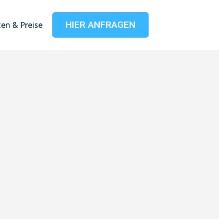
HIER ANFRAGEN
en & Preise