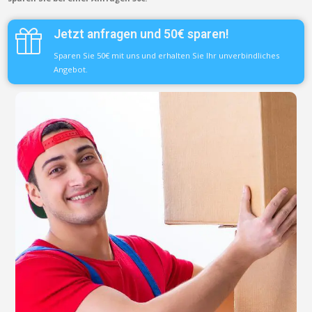
Jetzt anfragen und 50€ sparen!
Sparen Sie 50€ mit uns und erhalten Sie Ihr unverbindliches
Angebot.