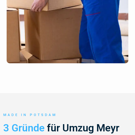
MADE IN POTSDAM
3 Gründe
für Umzug Meyr