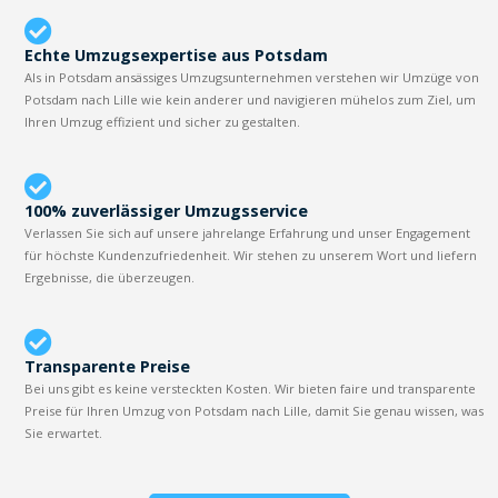
Echte Umzugsexpertise aus Potsdam
Als in Potsdam ansässiges Umzugsunternehmen verstehen wir Umzüge von
Potsdam nach Lille wie kein anderer und navigieren mühelos zum Ziel, um
Ihren Umzug effizient und sicher zu gestalten.
100% zuverlässiger Umzugsservice
Verlassen Sie sich auf unsere jahrelange Erfahrung und unser Engagement
für höchste Kundenzufriedenheit. Wir stehen zu unserem Wort und liefern
Ergebnisse, die überzeugen.
Transparente Preise
Bei uns gibt es keine versteckten Kosten. Wir bieten faire und transparente
Preise für Ihren Umzug von Potsdam nach Lille, damit Sie genau wissen, was
Sie erwartet.