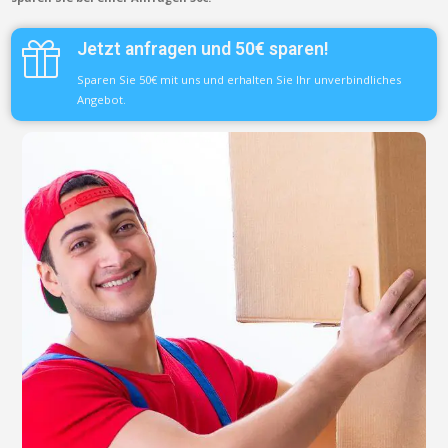
Jetzt anfragen und 50€ sparen!
Sparen Sie 50€ mit uns und erhalten Sie Ihr unverbindliches
Angebot.