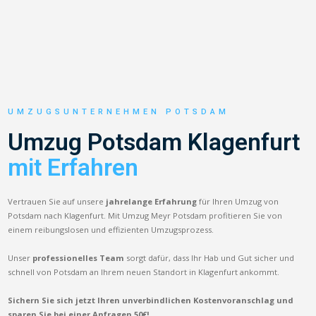
UMZUGSUNTERNEHMEN POTSDAM
Umzug Potsdam Klagenfurt
mit Erfahren
Vertrauen Sie auf unsere
jahrelange Erfahrung
für Ihren Umzug von
Potsdam nach Klagenfurt. Mit Umzug Meyr Potsdam profitieren Sie von
einem reibungslosen und effizienten Umzugsprozess.
Unser
professionelles Team
sorgt dafür, dass Ihr Hab und Gut sicher und
schnell von Potsdam an Ihrem neuen Standort in Klagenfurt ankommt.
Sichern Sie sich jetzt Ihren unverbindlichen Kostenvoranschlag und
sparen Sie bei einer Anfragen 50€!