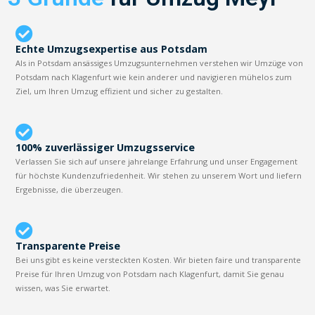
Echte Umzugsexpertise aus Potsdam
Als in Potsdam ansässiges Umzugsunternehmen verstehen wir Umzüge von
Potsdam nach Klagenfurt wie kein anderer und navigieren mühelos zum
Ziel, um Ihren Umzug effizient und sicher zu gestalten.
100% zuverlässiger Umzugsservice
Verlassen Sie sich auf unsere jahrelange Erfahrung und unser Engagement
für höchste Kundenzufriedenheit. Wir stehen zu unserem Wort und liefern
Ergebnisse, die überzeugen.
Transparente Preise
Bei uns gibt es keine versteckten Kosten. Wir bieten faire und transparente
Preise für Ihren Umzug von Potsdam nach Klagenfurt, damit Sie genau
wissen, was Sie erwartet.