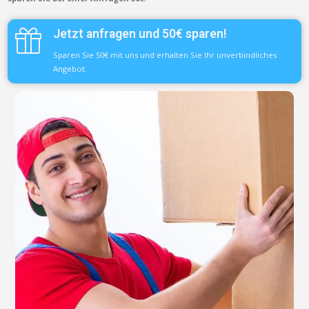
Jetzt anfragen und 50€ sparen!
Sparen Sie 50€ mit uns und erhalten Sie Ihr unverbindliches
Angebot.