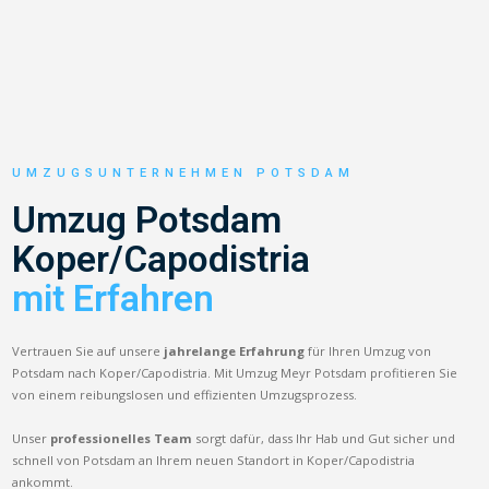
UMZUGSUNTERNEHMEN POTSDAM
Umzug Potsdam
Koper/Capodistria
mit Erfahren
Vertrauen Sie auf unsere
jahrelange Erfahrung
für Ihren Umzug von
Potsdam nach Koper/Capodistria. Mit Umzug Meyr Potsdam profitieren Sie
von einem reibungslosen und effizienten Umzugsprozess.
Unser
professionelles Team
sorgt dafür, dass Ihr Hab und Gut sicher und
schnell von Potsdam an Ihrem neuen Standort in Koper/Capodistria
ankommt.