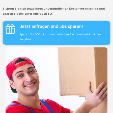
Sichern Sie sich jetzt Ihren unverbindlichen Kostenvoranschlag und
sparen Sie bei einer Anfragen 50€!
Jetzt anfragen und 50€ sparen!
Sparen Sie 50€ mit uns und erhalten Sie Ihr unverbindliches
Angebot.