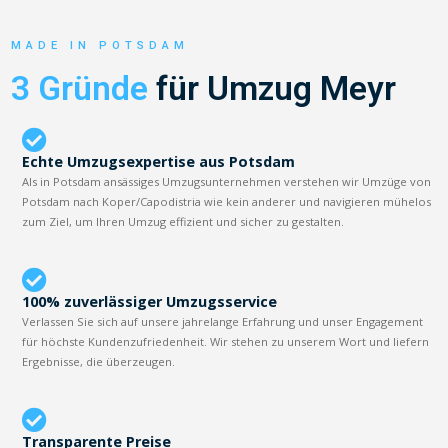
MADE IN POTSDAM
3 Gründe
für Umzug Meyr
Echte Umzugsexpertise aus Potsdam
Als in Potsdam ansässiges Umzugsunternehmen verstehen wir Umzüge von
Potsdam nach Koper/Capodistria wie kein anderer und navigieren mühelos
zum Ziel, um Ihren Umzug effizient und sicher zu gestalten.
100% zuverlässiger Umzugsservice
Verlassen Sie sich auf unsere jahrelange Erfahrung und unser Engagement
für höchste Kundenzufriedenheit. Wir stehen zu unserem Wort und liefern
Ergebnisse, die überzeugen.
Transparente Preise