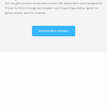
Bei uns gibt es keine versteckten Kosten. Wir bieten faire und transparente
Preise für Ihren Umzug von Potsdam nach Koper/Capodistria, damit Sie
genau wissen, was Sie erwartet.
Unverbindlich anfragen