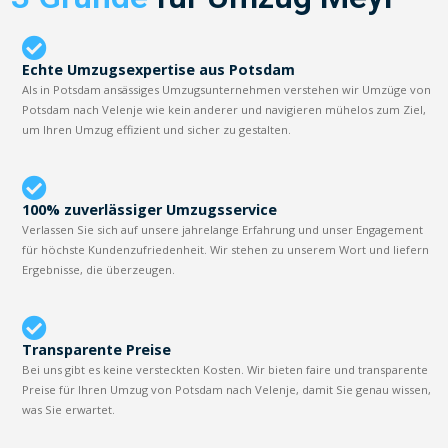
Echte Umzugsexpertise aus Potsdam
Als in Potsdam ansässiges Umzugsunternehmen verstehen wir Umzüge von
Potsdam nach Velenje wie kein anderer und navigieren mühelos zum Ziel,
um Ihren Umzug effizient und sicher zu gestalten.
100% zuverlässiger Umzugsservice
Verlassen Sie sich auf unsere jahrelange Erfahrung und unser Engagement
für höchste Kundenzufriedenheit. Wir stehen zu unserem Wort und liefern
Ergebnisse, die überzeugen.
Transparente Preise
Bei uns gibt es keine versteckten Kosten. Wir bieten faire und transparente
Preise für Ihren Umzug von Potsdam nach Velenje, damit Sie genau wissen,
was Sie erwartet.