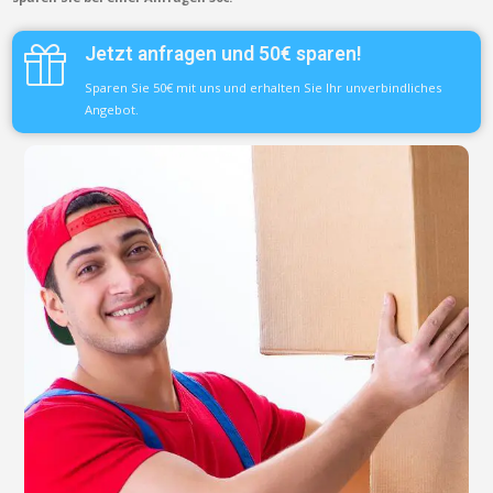
Jetzt anfragen und 50€ sparen!
Sparen Sie 50€ mit uns und erhalten Sie Ihr unverbindliches
Angebot.