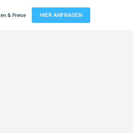
HIER ANFRAGEN
en & Preise