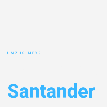
UMZUG MEYR
Umzug Pot
Santander