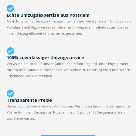
Echte Umzugsexpertise aus Potsdam
Als in Potsdam ansässiges Umzugsunternehmen verstehen wir Umzüge von
Potsdam nach Vigo wie kein anderer und navigieren mühelos zum Ziel, um
Ihren Umzug effizient und sicher zu gestalten.
100% zuverlässiger Umzugsservice
Verlassen Sie sich auf unsere jahrelange Erfahrung und unser Engagement
für höchste Kundenzufriedenheit. Wir stehen zu unserem Wort und liefern
Ergebnisse, die überzeugen.
Transparente Preise
Bei uns gibt es keine versteckten Kosten. Wir bieten faire und transparente
Preise für Ihren Umzug von Potsdam nach Vigo, damit Sie genau wissen,
was Sie erwartet.