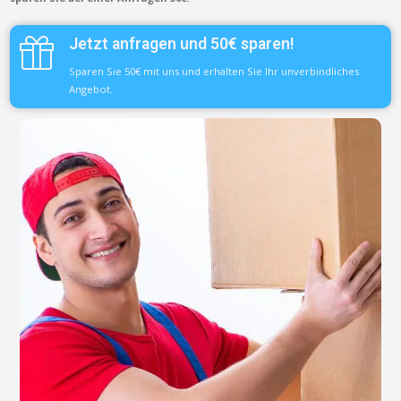
Jetzt anfragen und 50€ sparen!
Sparen Sie 50€ mit uns und erhalten Sie Ihr unverbindliches
Angebot.