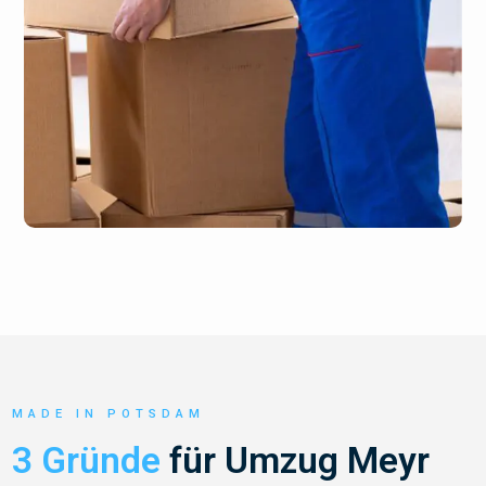
MADE IN POTSDAM
3 Gründe
für Umzug Meyr