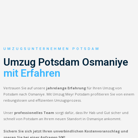
UMZUGSUNTERNEHMEN POTSDAM
Umzug Potsdam Osmaniye
mit Erfahren
Vertrauen Sie auf unsere
jahrelange Erfahrung
für Ihren Umzug von
Potsdam nach Osmaniye. Mit Umzug Meyr Potsdam profitieren Sie von einem
reibungslosen und effizienten Umzugsprozess.
Unser
professionelles Team
sorgt dafür, dass Ihr Hab und Gut sicher und
schnell von Potsdam an Ihrem neuen Standort in Osmaniye ankommt.
Sichern Sie sich jetzt Ihren unverbindlichen Kostenvoranschlag und
sparen Sie bei einer Anfragen 50€!