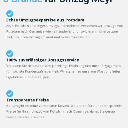
Echte Umzugsexpertise aus Potsdam
Als in Potsdam ansässiges Umzugsunternehmen verstehen wir Umzüge von
Potsdam nach Osmaniye wie kein anderer und navigieren mühelos zum
Ziel, um Ihren Umzug effizient und sicher zu gestalten.
100% zuverlässiger Umzugsservice
Verlassen Sie sich auf unsere jahrelange Erfahrung und unser Engagement
für höchste Kundenzufriedenheit. Wir stehen zu unserem Wort und liefern
Ergebnisse, die überzeugen.
Transparente Preise
Bei uns gibt es keine versteckten Kosten. Wir bieten faire und transparente
Preise für Ihren Umzug von Potsdam nach Osmaniye, damit Sie genau
wissen, was Sie erwartet.