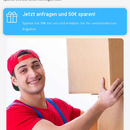
Jetzt anfragen und 50€ sparen!
Sparen Sie 50€ mit uns und erhalten Sie Ihr unverbindliches
Angebot.