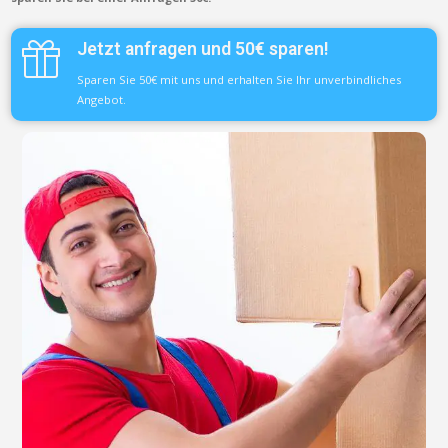
Jetzt anfragen und 50€ sparen!
Sparen Sie 50€ mit uns und erhalten Sie Ihr unverbindliches
Angebot.