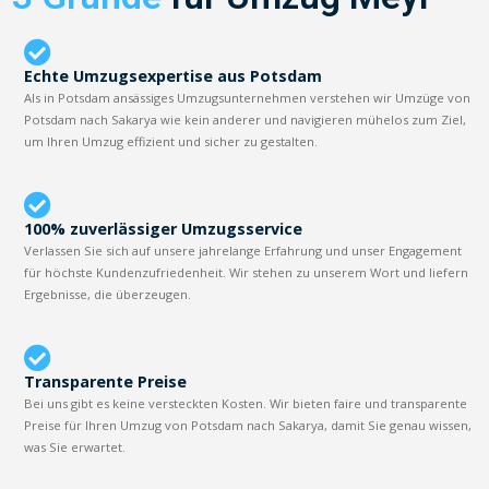
Echte Umzugsexpertise aus Potsdam
Als in Potsdam ansässiges Umzugsunternehmen verstehen wir Umzüge von
Potsdam nach Sakarya wie kein anderer und navigieren mühelos zum Ziel,
um Ihren Umzug effizient und sicher zu gestalten.
100% zuverlässiger Umzugsservice
Verlassen Sie sich auf unsere jahrelange Erfahrung und unser Engagement
für höchste Kundenzufriedenheit. Wir stehen zu unserem Wort und liefern
Ergebnisse, die überzeugen.
Transparente Preise
Bei uns gibt es keine versteckten Kosten. Wir bieten faire und transparente
Preise für Ihren Umzug von Potsdam nach Sakarya, damit Sie genau wissen,
was Sie erwartet.