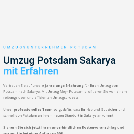
UMZUGSUNTERNEHMEN POTSDAM
Umzug Potsdam Sakarya
mit Erfahren
Vertrauen Sie auf unsere
jahrelange Erfahrung
für Ihren Umzug von
Potsdam nach Sakarya. Mit Umzug Meyr Potsdam profitieren Sie von einem
reibungslosen und effizienten Umzugsprozess.
Unser
professionelles Team
sorgt dafür, dass Ihr Hab und Gut sicher und
schnell von Potsdam an Ihrem neuen Standort in Sakarya ankommt.
Sichern Sie sich jetzt Ihren unverbindlichen Kostenvoranschlag und
sparen Sie bei einer Anfragen 50€!