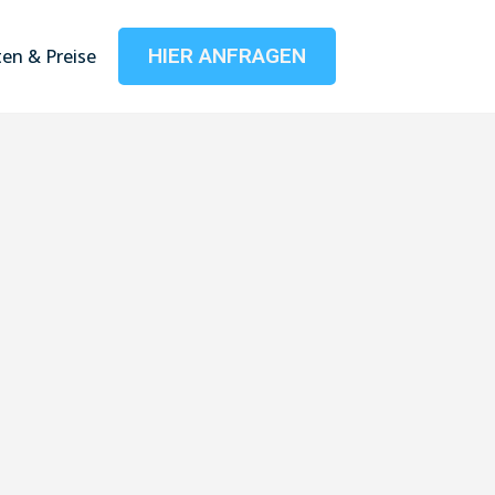
HIER ANFRAGEN
en & Preise