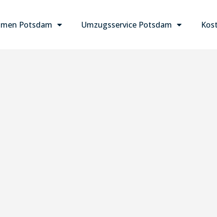
hmen Potsdam
Umzugsservice Potsdam
Kost