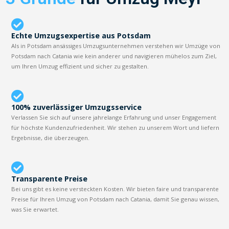
Echte Umzugsexpertise aus Potsdam
Als in Potsdam ansässiges Umzugsunternehmen verstehen wir Umzüge von
Potsdam nach Catania wie kein anderer und navigieren mühelos zum Ziel,
um Ihren Umzug effizient und sicher zu gestalten.
100% zuverlässiger Umzugsservice
Verlassen Sie sich auf unsere jahrelange Erfahrung und unser Engagement
für höchste Kundenzufriedenheit. Wir stehen zu unserem Wort und liefern
Ergebnisse, die überzeugen.
Transparente Preise
Bei uns gibt es keine versteckten Kosten. Wir bieten faire und transparente
Preise für Ihren Umzug von Potsdam nach Catania, damit Sie genau wissen,
was Sie erwartet.