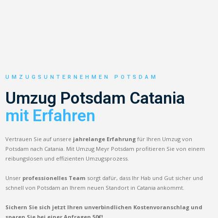
UMZUGSUNTERNEHMEN POTSDAM
Umzug Potsdam Catania
mit Erfahren
Vertrauen Sie auf unsere
jahrelange Erfahrung
für Ihren Umzug von
Potsdam nach Catania. Mit Umzug Meyr Potsdam profitieren Sie von einem
reibungslosen und effizienten Umzugsprozess.
Unser
professionelles Team
sorgt dafür, dass Ihr Hab und Gut sicher und
schnell von Potsdam an Ihrem neuen Standort in Catania ankommt.
Sichern Sie sich jetzt Ihren unverbindlichen Kostenvoranschlag und
sparen Sie bei einer Anfragen 50€!