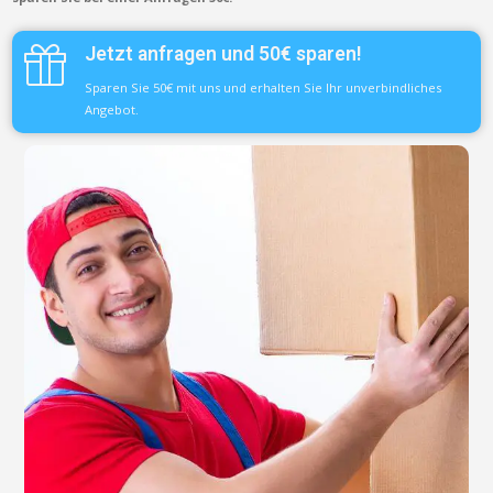
Jetzt anfragen und 50€ sparen!
Sparen Sie 50€ mit uns und erhalten Sie Ihr unverbindliches
Angebot.