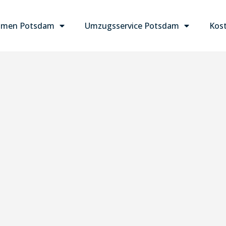
hmen Potsdam
Umzugsservice Potsdam
Kost