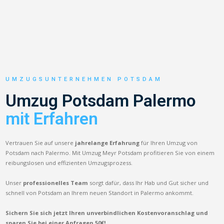
UMZUGSUNTERNEHMEN POTSDAM
Umzug Potsdam Palermo
mit Erfahren
Vertrauen Sie auf unsere
jahrelange Erfahrung
für Ihren Umzug von
Potsdam nach Palermo. Mit Umzug Meyr Potsdam profitieren Sie von einem
reibungslosen und effizienten Umzugsprozess.
Unser
professionelles Team
sorgt dafür, dass Ihr Hab und Gut sicher und
schnell von Potsdam an Ihrem neuen Standort in Palermo ankommt.
Sichern Sie sich jetzt Ihren unverbindlichen Kostenvoranschlag und
sparen Sie bei einer Anfragen 50€!