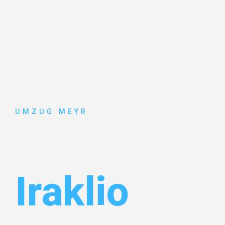
UMZUG MEYR
Umzug Pot
Iraklio