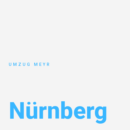
UMZUG MEYR
Umzug Pot
Nürnberg