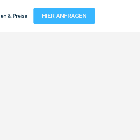
HIER ANFRAGEN
en & Preise