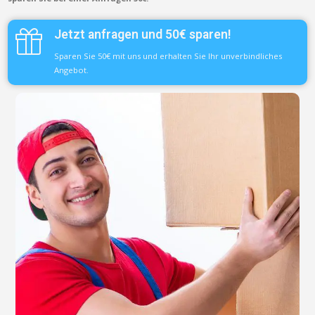
Jetzt anfragen und 50€ sparen!
Sparen Sie 50€ mit uns und erhalten Sie Ihr unverbindliches
Angebot.