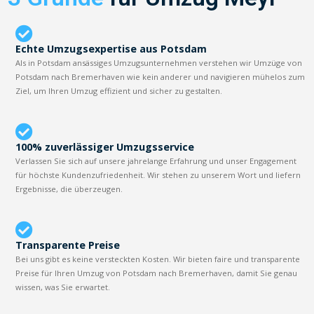
Echte Umzugsexpertise aus Potsdam
Als in Potsdam ansässiges Umzugsunternehmen verstehen wir Umzüge von
Potsdam nach Bremerhaven wie kein anderer und navigieren mühelos zum
Ziel, um Ihren Umzug effizient und sicher zu gestalten.
100% zuverlässiger Umzugsservice
Verlassen Sie sich auf unsere jahrelange Erfahrung und unser Engagement
für höchste Kundenzufriedenheit. Wir stehen zu unserem Wort und liefern
Ergebnisse, die überzeugen.
Transparente Preise
Bei uns gibt es keine versteckten Kosten. Wir bieten faire und transparente
Preise für Ihren Umzug von Potsdam nach Bremerhaven, damit Sie genau
wissen, was Sie erwartet.