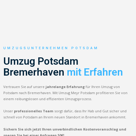
UMZUGSUNTERNEHMEN POTSDAM
Umzug Potsdam
Bremerhaven
mit Erfahren
Vertrauen Sie auf unsere
jahrelange Erfahrung
für Ihren Umzug von
Potsdam nach Bremerhaven. Mit Umzug Meyr Potsdam profitieren Sie von
einem reibungslosen und effizienten Umzugsprozess.
Unser
professionelles Team
sorgt dafür, dass Ihr Hab und Gut sicher und
schnell von Potsdam an Ihrem neuen Standort in Bremerhaven ankommt.
Sichern Sie sich jetzt Ihren unverbindlichen Kostenvoranschlag und
sparen Sie bei einer Anfragen 50€!