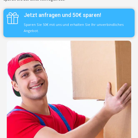
Jetzt anfragen und 50€ sparen!
Sparen Sie 50€ mit uns und erhalten Sie Ihr unverbindliches
Angebot.