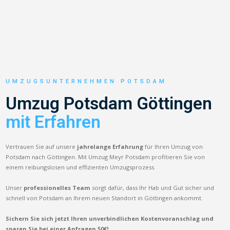
UMZUGSUNTERNEHMEN POTSDAM
Umzug Potsdam Göttingen
mit Erfahren
Vertrauen Sie auf unsere
jahrelange Erfahrung
für Ihren Umzug von
Potsdam nach Göttingen. Mit Umzug Meyr Potsdam profitieren Sie von
einem reibungslosen und effizienten Umzugsprozess.
Unser
professionelles Team
sorgt dafür, dass Ihr Hab und Gut sicher und
schnell von Potsdam an Ihrem neuen Standort in Göttingen ankommt.
Sichern Sie sich jetzt Ihren unverbindlichen Kostenvoranschlag und
sparen Sie bei einer Anfragen 50€!