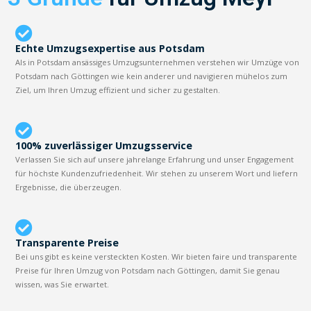
Echte Umzugsexpertise aus Potsdam
Als in Potsdam ansässiges Umzugsunternehmen verstehen wir Umzüge von
Potsdam nach Göttingen wie kein anderer und navigieren mühelos zum
Ziel, um Ihren Umzug effizient und sicher zu gestalten.
100% zuverlässiger Umzugsservice
Verlassen Sie sich auf unsere jahrelange Erfahrung und unser Engagement
für höchste Kundenzufriedenheit. Wir stehen zu unserem Wort und liefern
Ergebnisse, die überzeugen.
Transparente Preise
Bei uns gibt es keine versteckten Kosten. Wir bieten faire und transparente
Preise für Ihren Umzug von Potsdam nach Göttingen, damit Sie genau
wissen, was Sie erwartet.