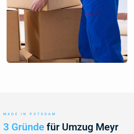
MADE IN POTSDAM
3 Gründe
für Umzug Meyr