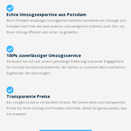
Echte Umzugsexpertise aus Potsdam
Als in Potsdam ansässiges Umzugsunternehmen verstehen wir Umzüge von
Potsdam nach Ede wie kein anderer und navigieren mühelos zum Ziel, um
Ihren Umzug effizient und sicher zu gestalten.
100% zuverlässiger Umzugsservice
Verlassen Sie sich auf unsere jahrelange Erfahrung und unser Engagement
für höchste Kundenzufriedenheit. Wir stehen zu unserem Wort und liefern
Ergebnisse, die überzeugen.
Transparente Preise
Bei uns gibt es keine versteckten Kosten. Wir bieten faire und transparente
Preise für Ihren Umzug von Potsdam nach Ede, damit Sie genau wissen, was
Sie erwartet.