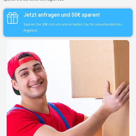
Jetzt anfragen und 50€ sparen!
Sparen Sie 50€ mit uns und erhalten Sie Ihr unverbindliches
Angebot.