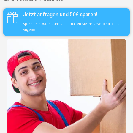
Jetzt anfragen und 50€ sparen!
Sparen Sie 50€ mit uns und erhalten Sie Ihr unverbindliches
Angebot.