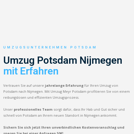
UMZUGSUNTERNEHMEN POTSDAM
Umzug Potsdam Nijmegen
mit Erfahren
Vertrauen Sie auf unsere
jahrelange Erfahrung
für Ihren Umzug von
Potsdam nach Nijmegen. Mit Umzug Meyr Potsdam profitieren Sie von einem
reibungslosen und effizienten Umzugsprozess.
Unser
professionelles Team
sorgt dafür, dass Ihr Hab und Gut sicher und
schnell von Potsdam an Ihrem neuen Standort in Nijmegen ankommt.
Sichern Sie sich jetzt Ihren unverbindlichen Kostenvoranschlag und
sparen Sie bei einer Anfragen 50€!