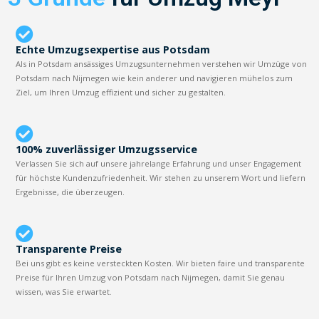
Echte Umzugsexpertise aus Potsdam
Als in Potsdam ansässiges Umzugsunternehmen verstehen wir Umzüge von
Potsdam nach Nijmegen wie kein anderer und navigieren mühelos zum
Ziel, um Ihren Umzug effizient und sicher zu gestalten.
100% zuverlässiger Umzugsservice
Verlassen Sie sich auf unsere jahrelange Erfahrung und unser Engagement
für höchste Kundenzufriedenheit. Wir stehen zu unserem Wort und liefern
Ergebnisse, die überzeugen.
Transparente Preise
Bei uns gibt es keine versteckten Kosten. Wir bieten faire und transparente
Preise für Ihren Umzug von Potsdam nach Nijmegen, damit Sie genau
wissen, was Sie erwartet.