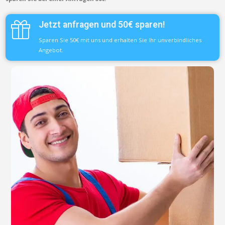
Jetzt anfragen und 50€ sparen!
Sparen Sie 50€ mit uns und erhalten Sie Ihr unverbindliches
Angebot.