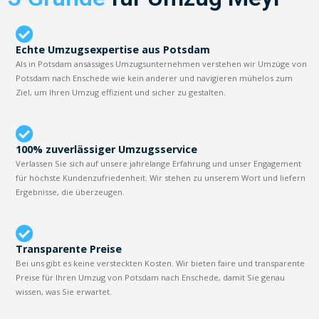
Echte Umzugsexpertise aus Potsdam
Als in Potsdam ansässiges Umzugsunternehmen verstehen wir Umzüge von
Potsdam nach Enschede wie kein anderer und navigieren mühelos zum
Ziel, um Ihren Umzug effizient und sicher zu gestalten.
100% zuverlässiger Umzugsservice
Verlassen Sie sich auf unsere jahrelange Erfahrung und unser Engagement
für höchste Kundenzufriedenheit. Wir stehen zu unserem Wort und liefern
Ergebnisse, die überzeugen.
Transparente Preise
Bei uns gibt es keine versteckten Kosten. Wir bieten faire und transparente
Preise für Ihren Umzug von Potsdam nach Enschede, damit Sie genau
wissen, was Sie erwartet.