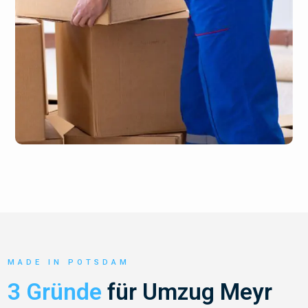
MADE IN POTSDAM
3 Gründe
für Umzug Meyr