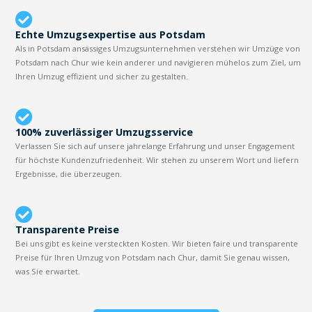
Echte Umzugsexpertise aus Potsdam
Als in Potsdam ansässiges Umzugsunternehmen verstehen wir Umzüge von
Potsdam nach Chur wie kein anderer und navigieren mühelos zum Ziel, um
Ihren Umzug effizient und sicher zu gestalten.
100% zuverlässiger Umzugsservice
Verlassen Sie sich auf unsere jahrelange Erfahrung und unser Engagement
für höchste Kundenzufriedenheit. Wir stehen zu unserem Wort und liefern
Ergebnisse, die überzeugen.
Transparente Preise
Bei uns gibt es keine versteckten Kosten. Wir bieten faire und transparente
Preise für Ihren Umzug von Potsdam nach Chur, damit Sie genau wissen,
was Sie erwartet.