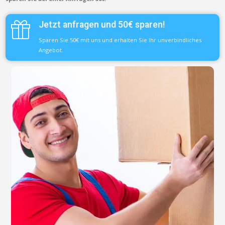
Jetzt anfragen und 50€ sparen!
Sparen Sie 50€ mit uns und erhalten Sie Ihr unverbindliches
Angebot.