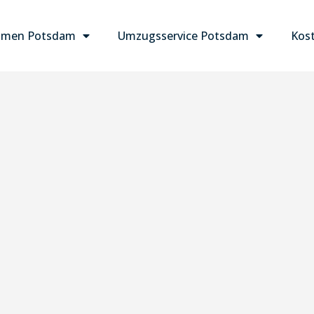
hmen Potsdam
Umzugsservice Potsdam
Kost