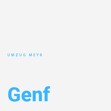
UMZUG MEYR
Umzug Pot
Genf