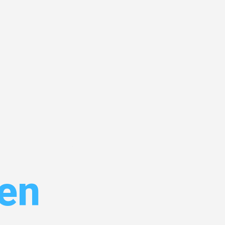
sdam
en