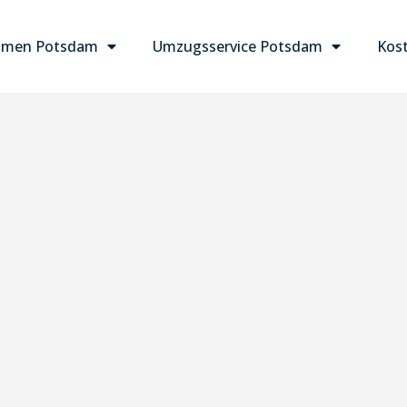
hmen Potsdam
Umzugsservice Potsdam
Kost