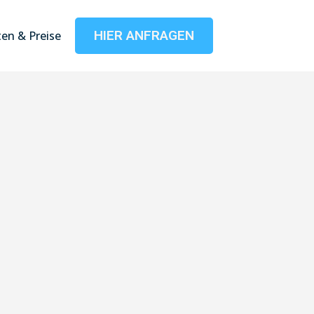
HIER ANFRAGEN
en & Preise