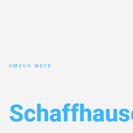
UMZUG MEYR
Umzug Pot
Schaffhaus