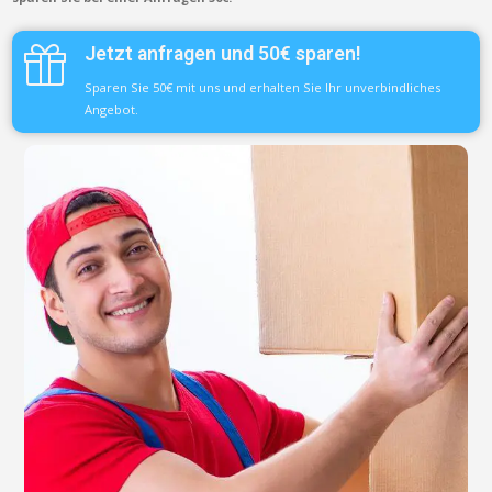
Jetzt anfragen und 50€ sparen!
Sparen Sie 50€ mit uns und erhalten Sie Ihr unverbindliches
Angebot.