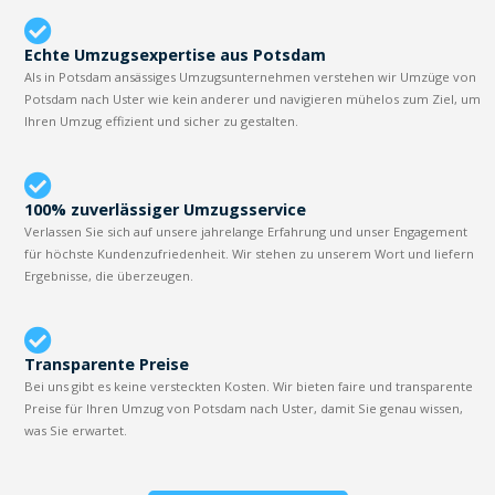
Echte Umzugsexpertise aus Potsdam
Als in Potsdam ansässiges Umzugsunternehmen verstehen wir Umzüge von
Potsdam nach Uster wie kein anderer und navigieren mühelos zum Ziel, um
Ihren Umzug effizient und sicher zu gestalten.
100% zuverlässiger Umzugsservice
Verlassen Sie sich auf unsere jahrelange Erfahrung und unser Engagement
für höchste Kundenzufriedenheit. Wir stehen zu unserem Wort und liefern
Ergebnisse, die überzeugen.
Transparente Preise
Bei uns gibt es keine versteckten Kosten. Wir bieten faire und transparente
Preise für Ihren Umzug von Potsdam nach Uster, damit Sie genau wissen,
was Sie erwartet.