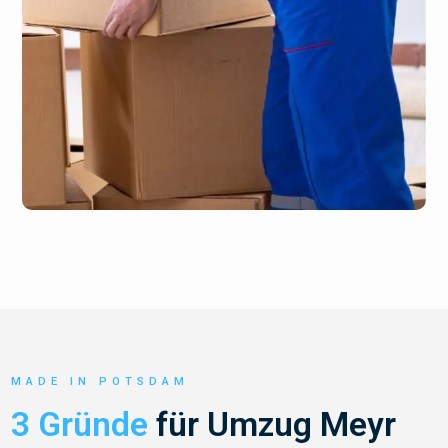
MADE IN POTSDAM
3 Gründe
für Umzug Meyr