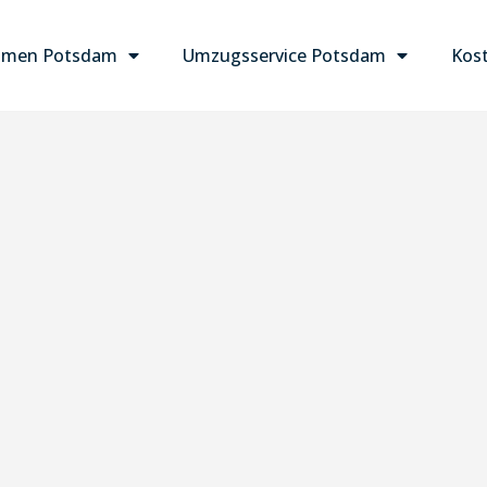
hmen Potsdam
Umzugsservice Potsdam
Kost