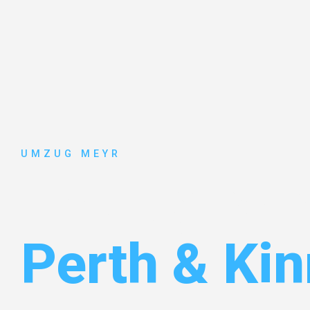
UMZUG MEYR
Umzug Pot
Perth & Kin