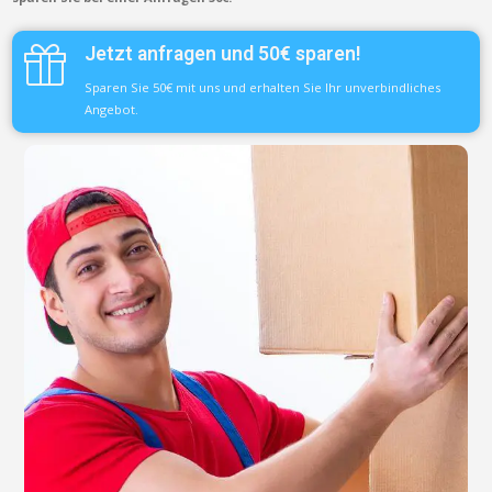
Jetzt anfragen und 50€ sparen!
Sparen Sie 50€ mit uns und erhalten Sie Ihr unverbindliches
Angebot.