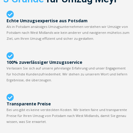
Echte Umzugsexpertise aus Potsdam
Als in Potsdam ansässiges Umzugsunternehmen verstehen wir Umzüge von
Potsdam nach West Midlands wie kein anderer und navigieren mühelos zum
Ziel, um Ihren Umzug effizient und sicher zu gestalten.
100% zuverlässiger Umzugsservice
Verlassen Sie sich auf unsere jahrelange Erfahrung und unser Engagement
für höchste Kundenzufriedenheit. Wir stehen zu unserem Wort und liefern
Ergebnisse, die überzeugen.
Transparente Preise
Bei uns gibt es keine versteckten Kosten. Wir bieten faire und transparente
Preise für Ihren Umzug von Potsdam nach West Midlands, damit Sie genau
wissen, was Sie erwartet.