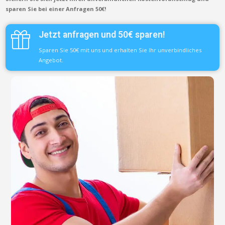
sparen Sie bei einer Anfragen 50€!
Jetzt anfragen und 50€ sparen!
Sparen Sie 50€ mit uns und erhalten Sie Ihr unverbindliches
Angebot.