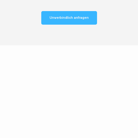
Unverbindlich anfragen