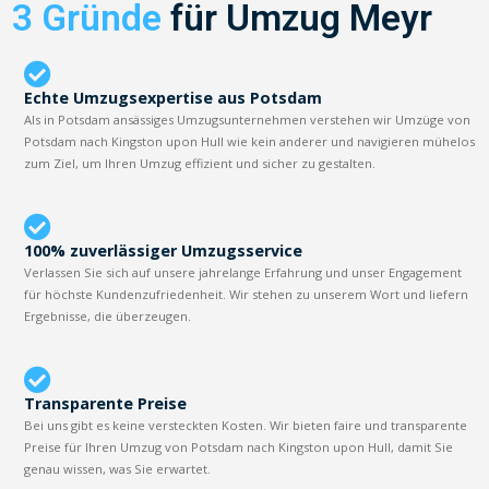
3 Gründe
für Umzug Meyr
Echte Umzugsexpertise aus Potsdam
Als in Potsdam ansässiges Umzugsunternehmen verstehen wir Umzüge von
Potsdam nach Kingston upon Hull wie kein anderer und navigieren mühelos
zum Ziel, um Ihren Umzug effizient und sicher zu gestalten.
100% zuverlässiger Umzugsservice
Verlassen Sie sich auf unsere jahrelange Erfahrung und unser Engagement
für höchste Kundenzufriedenheit. Wir stehen zu unserem Wort und liefern
Ergebnisse, die überzeugen.
Transparente Preise
Bei uns gibt es keine versteckten Kosten. Wir bieten faire und transparente
Preise für Ihren Umzug von Potsdam nach Kingston upon Hull, damit Sie
genau wissen, was Sie erwartet.