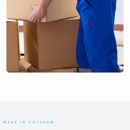
MADE IN POTSDAM