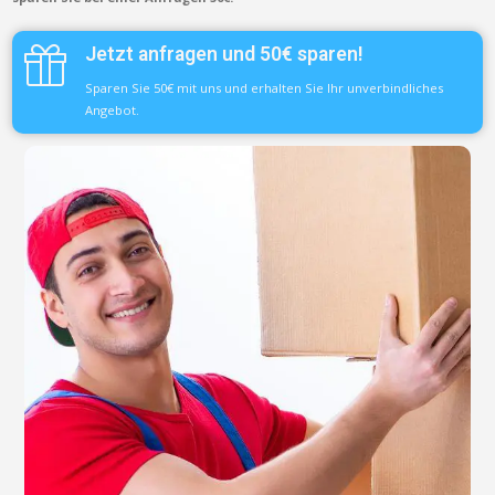
Jetzt anfragen und 50€ sparen!
Sparen Sie 50€ mit uns und erhalten Sie Ihr unverbindliches
Angebot.