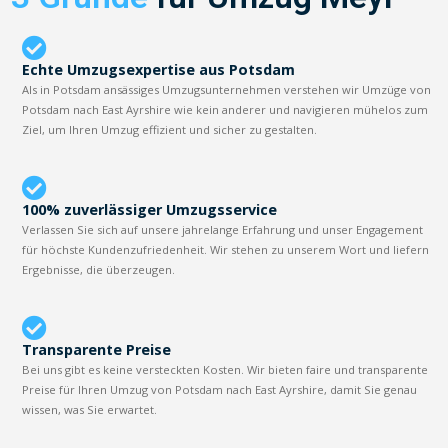
Echte Umzugsexpertise aus Potsdam
Als in Potsdam ansässiges Umzugsunternehmen verstehen wir Umzüge von
Potsdam nach East Ayrshire wie kein anderer und navigieren mühelos zum
Ziel, um Ihren Umzug effizient und sicher zu gestalten.
100% zuverlässiger Umzugsservice
Verlassen Sie sich auf unsere jahrelange Erfahrung und unser Engagement
für höchste Kundenzufriedenheit. Wir stehen zu unserem Wort und liefern
Ergebnisse, die überzeugen.
Transparente Preise
Bei uns gibt es keine versteckten Kosten. Wir bieten faire und transparente
Preise für Ihren Umzug von Potsdam nach East Ayrshire, damit Sie genau
wissen, was Sie erwartet.