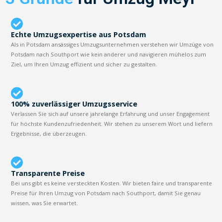
Echte Umzugsexpertise aus Potsdam
Als in Potsdam ansässiges Umzugsunternehmen verstehen wir Umzüge von
Potsdam nach Southport wie kein anderer und navigieren mühelos zum
Ziel, um Ihren Umzug effizient und sicher zu gestalten.
100% zuverlässiger Umzugsservice
Verlassen Sie sich auf unsere jahrelange Erfahrung und unser Engagement
für höchste Kundenzufriedenheit. Wir stehen zu unserem Wort und liefern
Ergebnisse, die überzeugen.
Transparente Preise
Bei uns gibt es keine versteckten Kosten. Wir bieten faire und transparente
Preise für Ihren Umzug von Potsdam nach Southport, damit Sie genau
wissen, was Sie erwartet.