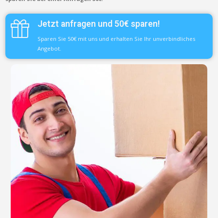
Jetzt anfragen und 50€ sparen!
Sparen Sie 50€ mit uns und erhalten Sie Ihr unverbindliches
Angebot.