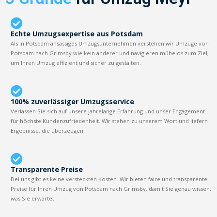
Echte Umzugsexpertise aus Potsdam
Als in Potsdam ansässiges Umzugsunternehmen verstehen wir Umzüge von
Potsdam nach Grimsby wie kein anderer und navigieren mühelos zum Ziel,
um Ihren Umzug effizient und sicher zu gestalten.
100% zuverlässiger Umzugsservice
Verlassen Sie sich auf unsere jahrelange Erfahrung und unser Engagement
für höchste Kundenzufriedenheit. Wir stehen zu unserem Wort und liefern
Ergebnisse, die überzeugen.
Transparente Preise
Bei uns gibt es keine versteckten Kosten. Wir bieten faire und transparente
Preise für Ihren Umzug von Potsdam nach Grimsby, damit Sie genau wissen,
was Sie erwartet.