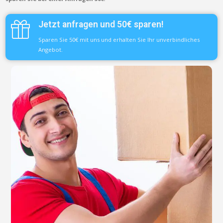
Jetzt anfragen und 50€ sparen!
Sparen Sie 50€ mit uns und erhalten Sie Ihr unverbindliches
Angebot.