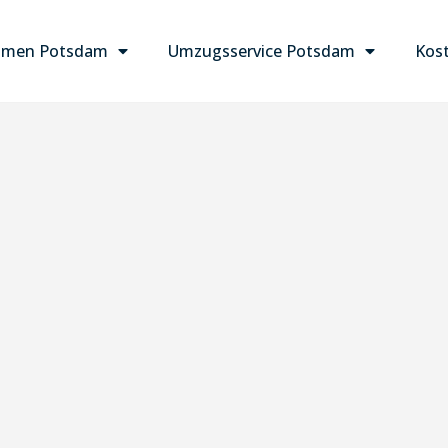
hmen Potsdam
Umzugsservice Potsdam
Kost