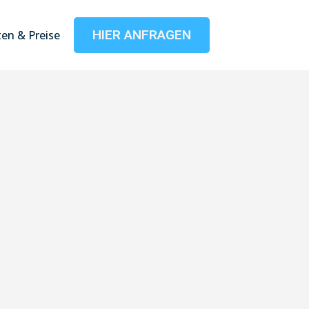
HIER ANFRAGEN
en & Preise